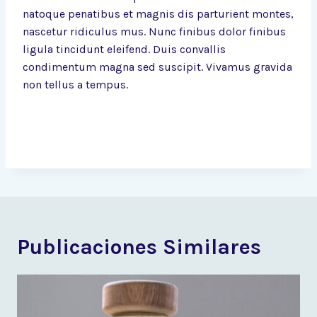
natoque penatibus et magnis dis parturient montes,
nascetur ridiculus mus. Nunc finibus dolor finibus
ligula tincidunt eleifend. Duis convallis
condimentum magna sed suscipit. Vivamus gravida
non tellus a tempus.
Publicaciones Similares