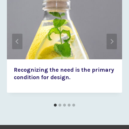
Recognizing the need is the primary
condition for design.