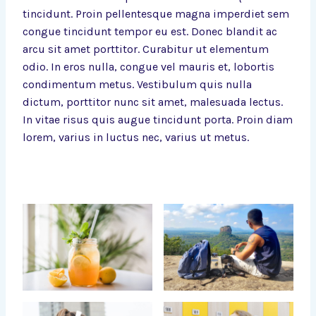
tincidunt. Proin pellentesque magna imperdiet sem
congue tincidunt tempor eu est. Donec blandit ac
arcu sit amet porttitor. Curabitur ut elementum
odio. In eros nulla, congue vel mauris et, lobortis
condimentum metus. Vestibulum quis nulla
dictum, porttitor nunc sit amet, malesuada lectus.
In vitae risus quis augue tincidunt porta. Proin diam
lorem, varius in luctus nec, varius ut metus.